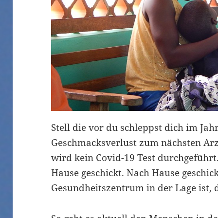
Stell die vor du schleppst dich im Ja
Geschmacksverlust zum nächsten Arzt.
wird kein Covid-19 Test durchgeführt
Hause geschickt. Nach Hause geschick
Gesundheitszentrum in der Lage ist,