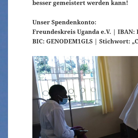
besser gemeistert werden kann!
Unser Spendenkonto:
Freundeskreis Uganda e.V. | IBAN: 
BIC: GENODEM1GLS | Stichwort: „