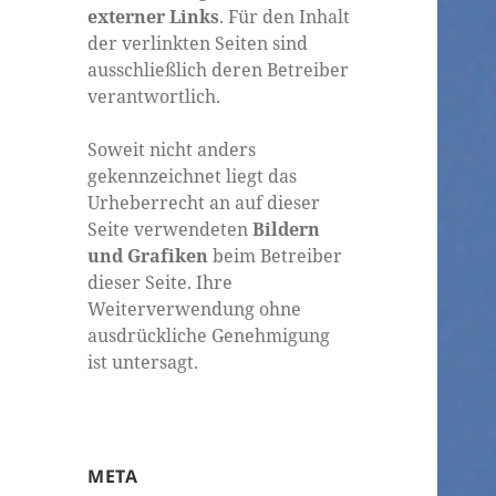
externer Links
. Für den Inhalt
der verlinkten Seiten sind
ausschließlich deren Betreiber
verantwortlich.
Soweit nicht anders
gekennzeichnet liegt das
Urheberrecht an auf dieser
Seite verwendeten
Bildern
und Grafiken
beim Betreiber
dieser Seite. Ihre
Weiterverwendung ohne
ausdrückliche Genehmigung
ist untersagt.
META