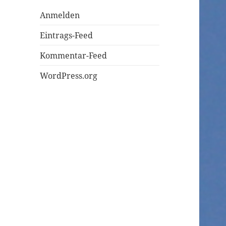
Anmelden
Eintrags-Feed
Kommentar-Feed
WordPress.org