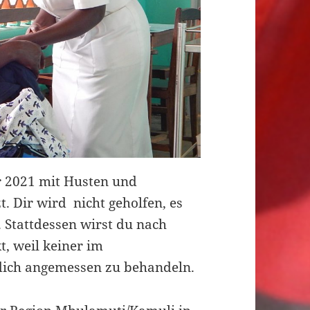
hr 2021 mit Husten und
 Dir wird nicht geholfen, es
. Stattdessen wirst du nach
t, weil keiner im
 dich angemessen zu behandeln.