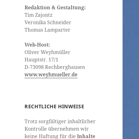
Redaktion & Gestaltung:
Tim Zajontz
Veronika Schneider
Thomas Lamparter
Web-Host:
Oliver Weyhmüller
Hauptstr. 17/1
D-73098 Rechberghausen
www.weyhmueller.de
RECHTLICHE HINWEISE
Trotz sorgfältiger inhaltlicher
Kontrolle übernehmen wir
keine Haftung für die
Inhalte