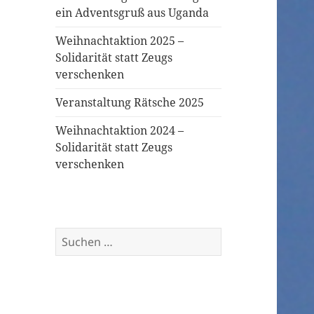
ein Adventsgruß aus Uganda
Weihnachtaktion 2025 –
Solidarität statt Zeugs
verschenken
Veranstaltung Rätsche 2025
Weihnachtaktion 2024 –
Solidarität statt Zeugs
verschenken
Suchen
nach: