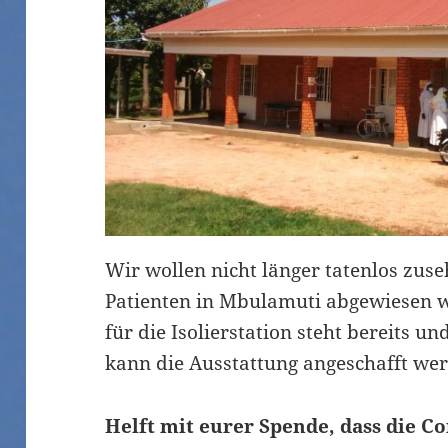
Wir wollen nicht länger tatenlos zuse
Patienten in Mbulamuti abgewiesen
für die Isolierstation steht bereits u
kann die Ausstattung angeschafft we
Helft mit eurer Spende, dass die 