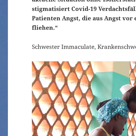
stigmatisiert Covid-19 Verdachtsfä
Patienten Angst, die aus Angst vo
fliehen.“
Schwester Immaculate, Krankenschw