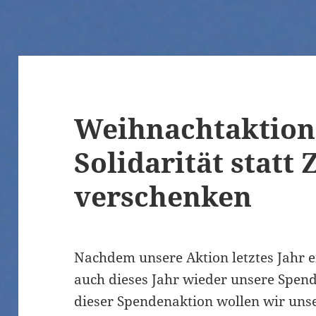
Weihnachtaktion 
Solidarität statt 
verschenken
Nachdem unsere Aktion letztes Jahr ei
auch dieses Jahr wieder unsere Spen
dieser Spendenaktion wollen wir uns