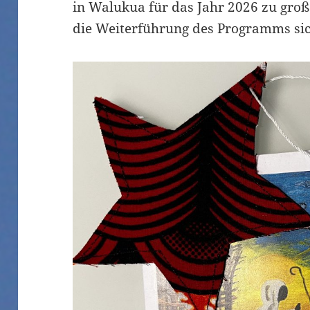
in Walukua für das Jahr 2026 zu groß
die Weiterführung des Programms si