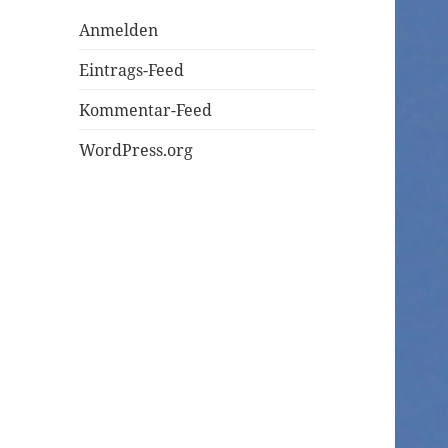
Anmelden
Eintrags-Feed
Kommentar-Feed
WordPress.org