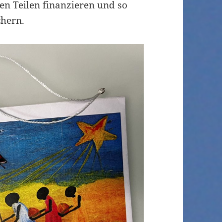
en Teilen finanzieren und so
chern.