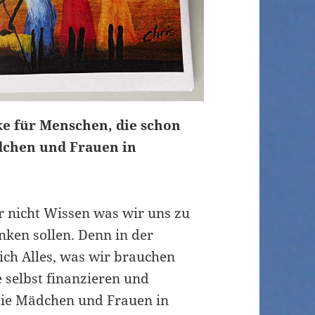
nke für Menschen, die schon
ädchen und Frauen in
ar nicht Wissen was wir uns zu
ken sollen. Denn in der
ich Alles, was wir brauchen
selbst finanzieren und
die Mädchen und Frauen in