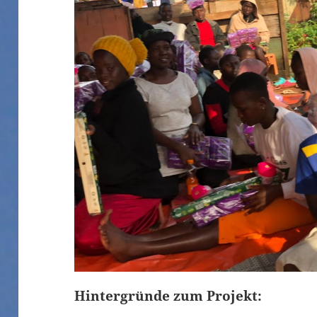
Hintergründe zum Projekt: