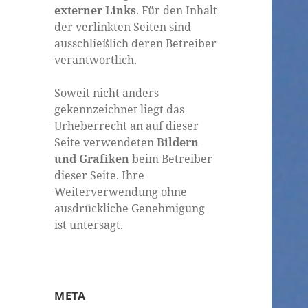
externer Links
. Für den Inhalt
der verlinkten Seiten sind
ausschließlich deren Betreiber
verantwortlich.
Soweit nicht anders
gekennzeichnet liegt das
Urheberrecht an auf dieser
Seite verwendeten
Bildern
und Grafiken
beim Betreiber
dieser Seite. Ihre
Weiterverwendung ohne
ausdrückliche Genehmigung
ist untersagt.
META