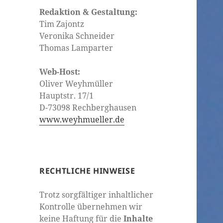
Redaktion & Gestaltung:
Tim Zajontz
Veronika Schneider
Thomas Lamparter
Web-Host:
Oliver Weyhmüller
Hauptstr. 17/1
D-73098 Rechberghausen
www.weyhmueller.de
RECHTLICHE HINWEISE
Trotz sorgfältiger inhaltlicher
Kontrolle übernehmen wir
keine Haftung für die
Inhalte