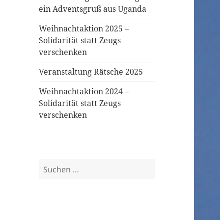
ein Adventsgruß aus Uganda
Weihnachtaktion 2025 –
Solidarität statt Zeugs
verschenken
Veranstaltung Rätsche 2025
Weihnachtaktion 2024 –
Solidarität statt Zeugs
verschenken
Suchen
nach: