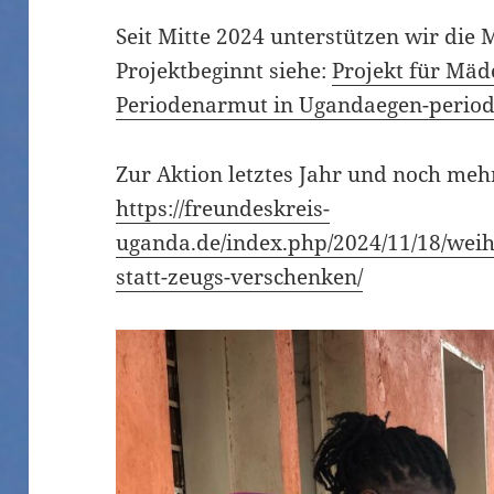
Seit Mitte 2024 unterstützen wir di
Projektbeginnt siehe:
Projekt für Mä
Periodenarmut in Ugandaegen-perio
Zur Aktion letztes Jahr und noch meh
https://freundeskreis-
uganda.de/index.php/2024/11/18/weih
statt-zeugs-verschenken/