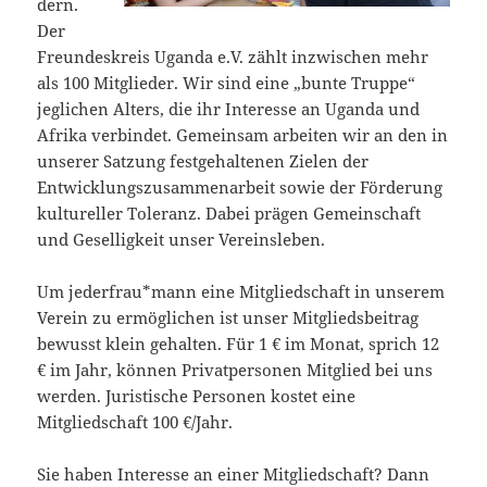
dern.
Der
Freundeskreis Uganda e.V. zählt inzwischen mehr
als 100 Mitglieder. Wir sind eine „bunte Truppe“
jeglichen Alters, die ihr Interesse an Uganda und
Afrika verbindet. Gemeinsam arbeiten wir an den in
unserer Satzung festgehaltenen Zielen der
Entwicklungszusammenarbeit sowie der Förderung
kultureller Toleranz. Dabei prägen Gemeinschaft
und Geselligkeit unser Vereinsleben.
Um jederfrau*mann eine Mitgliedschaft in unserem
Verein zu ermöglichen ist unser Mitgliedsbeitrag
bewusst klein gehalten. Für 1 € im Monat, sprich 12
€ im Jahr, können Privatpersonen Mitglied bei uns
werden. Juristische Personen kostet eine
Mitgliedschaft 100 €/Jahr.
Sie haben Interesse an einer Mitgliedschaft? Dann