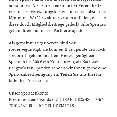
ankommen. Als rein ehrenamtlicher Verein halten
wir unsere Verwaltungskosten auf einem absoluten
Minimum. Wo Verwaltungskosten anfallen, werden
diese durch Mitgliedsbeiträge gedeckt. Alle Spenden
gehen direkt an unsere Partnerprojekte!
Als gemeinnütziger Verein sind wir
steuerbegünstigt. Sie können Ihre Spende demnach
steuerlich geltend machen. Hierzu genügt bei
Spenden bis 300 € ein Kontoauszug als Nachweis.
Bei größeren Spenden senden wir Ihnen gerne eine
Spendenbescheinigung zu. Teilen Sie uns hierfür
bitte Ihre Adresse mit.
Unser Spendenkonto:
Freundeskreis Uganda e.V. | IBAN: DE25 4306 0967
7010 7487 00 | BIC: GENODEM1GLS