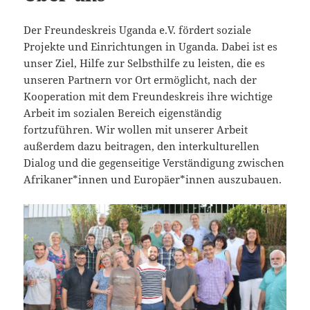
Der Freundeskreis Uganda e.V. fördert soziale
Projekte und Einrichtungen in Uganda. Dabei ist es
unser Ziel, Hilfe zur Selbsthilfe zu leisten, die es
unseren Partnern vor Ort ermöglicht, nach der
Kooperation mit dem Freundeskreis ihre wichtige
Arbeit im sozialen Bereich eigenständig
fortzuführen. Wir wollen mit unserer Arbeit
außerdem dazu beitragen, den interkulturellen
Dialog und die gegenseitige Verständigung zwischen
Afrikaner*innen und Europäer*innen auszubauen.