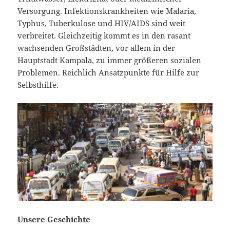
Versorgung. Infektionskrankheiten wie Malaria,
Typhus, Tuberkulose und HIV/AIDS sind weit
verbreitet. Gleichzeitig kommt es in den rasant
wachsenden Großstädten, vor allem in der
Hauptstadt Kampala, zu immer größeren sozialen
Problemen. Reichlich Ansatzpunkte für Hilfe zur
Selbsthilfe.
Unsere Geschichte