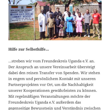
Hilfe zur Selbsthilfe…
…streben wir vom Freundeskreis Uganda e.V. an.
Der Anspruch an unsere Vereinsarbeit übersteigt
dabei den reinen Transfer von Spenden. Wir stehen
in engem und persönlichem Kontakt mit unseren
Partnerprojekten vor Ort, um die Nachhaltigkeit
unserer Kooperationen gewährleisten zu können.
Mit regelmäßigen Veranstaltungen möchte der
Freundeskreis Uganda e.V. außerdem das
gegenseitige Bewusstsein und Verständnis zwischen