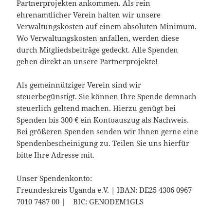
Partnerprojekten ankommen. Als rein
ehrenamtlicher Verein halten wir unsere
Verwaltungskosten auf einem absoluten Minimum.
Wo Verwaltungskosten anfallen, werden diese
durch Mitgliedsbeiträge gedeckt. Alle Spenden
gehen direkt an unsere Partnerprojekte!
Als gemeinnütziger Verein sind wir
steuerbegünstigt. Sie können Ihre Spende demnach
steuerlich geltend machen. Hierzu genügt bei
Spenden bis 300 € ein Kontoauszug als Nachweis.
Bei größeren Spenden senden wir Ihnen gerne eine
Spendenbescheinigung zu. Teilen Sie uns hierfür
bitte Ihre Adresse mit.
Unser Spendenkonto:
Freundeskreis Uganda e.V. | IBAN: DE25 4306 0967
7010 7487 00 | BIC: GENODEM1GLS